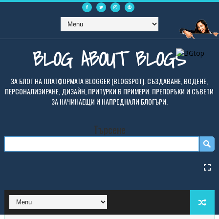
BLOG ABOUT BLOGS
ЗА БЛОГ НА ПЛАТФОРМАТА BLOGGER (BLOGSPOT). СЪЗДАВАНЕ, ВОДЕНЕ,
ПЕРСОНАЛИЗИРАНЕ, ДИЗАЙН, ПРИТУРКИ В ПРИМЕРИ. ПРЕПОРЪКИ И СЪВЕТИ
ЗА НАЧИНАЕЩИ И НАПРЕДНАЛИ БЛОГЪРИ.
Търсене