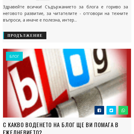
Здравейте всички! Съдържанието за блога е гориво за
неговото развитие, за читателите - отговори на техните
въпроси, а иначе е полезна, интер...
ПРОДЪЛЖЕНИЕ
БЛОГ
С КАКВО ВОДЕНЕТО НА БЛОГ ЩЕ ВИ ПОМАГА В
ЕЖЕДНЕВИЕТО?