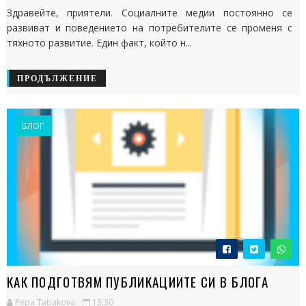
Здравейте, приятели. Социалните медии постоянно се
развиват и поведението на потребителите се променя с
тяхното развитие. Един факт, който н...
ПРОДЪЛЖЕНИЕ
БЛОГ
КАК ПОДГОТВЯМ ПУБЛИКАЦИИТЕ СИ В БЛОГА
Pepa Tabakova
13:30