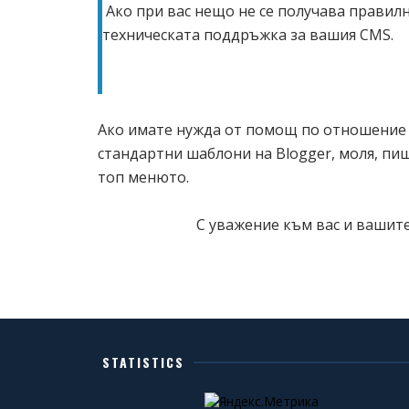
Ако при вас нещо не се получава правилн
техническата поддръжка за вашия CMS.
Ако имате нужда от помощ по отношение 
стандартни шаблони на Blogger, моля, пи
топ менюто.
С уважение към вас и вашите
STATISTICS