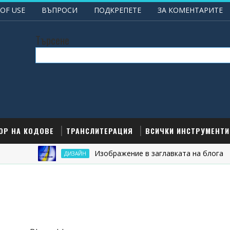
OF USE
ВЪПРОСИ
ПОДКРЕПЕТЕ
ЗА КОМЕНТАРИТЕ
Търсене
ОР НА КОДОВЕ
ТРАНСЛИТЕРАЦИЯ
ВСИЧКИ ИНСТРУМЕНТИ
Изображение в заглавката на блога
ДИЗАЙН