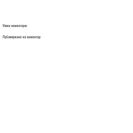
Няма коментари:
Публикуване на коментар