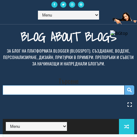
BLOG ABOUT BLOGS
ЗА БЛОГ НА ПЛАТФОРМАТА BLOGGER (BLOGSPOT). СЪЗДАВАНЕ, ВОДЕНЕ,
ПЕРСОНАЛИЗИРАНЕ, ДИЗАЙН, ПРИТУРКИ В ПРИМЕРИ. ПРЕПОРЪКИ И СЪВЕТИ
ЗА НАЧИНАЕЩИ И НАПРЕДНАЛИ БЛОГЪРИ.
Търсене