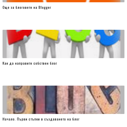
Още за блоговете на Blogger
Как да направите собствен блог
Начало. Първи стъпки в създаването на блог