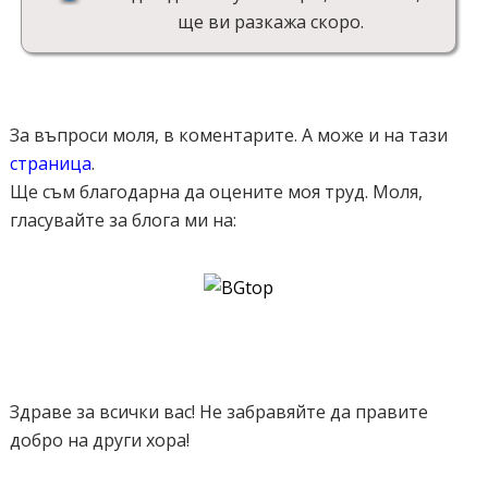
ще ви разкажа скоро.
За въпроси моля, в коментарите. А може и на тази
страница
.
Ще съм благодарна да оцените моя труд. Моля,
гласувайте за блога ми на:
Здраве за всички вас! Не забравяйте да правите
добро на други хора!