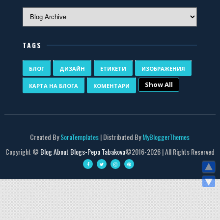
TAGS
БЛОГ
ДИЗАЙН
ЕТИКЕТИ
ИЗОБРАЖЕНИЯ
Show All
КАРТА НА БЛОГА
КОМЕНТАРИ
Created By
SoraTemplates
| Distributed By
MyBloggerThemes
Copyright ©
Blog About Blogs-Pepa Tabakova
©2016-
2026 | All Rights Reserved