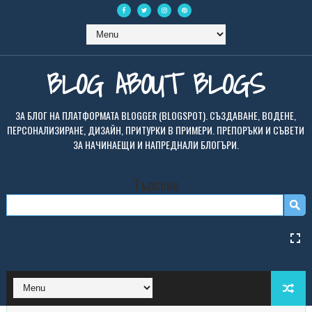
BLOG ABOUT BLOGS
ЗА БЛОГ НА ПЛАТФОРМАТА BLOGGER (BLOGSPOT). СЪЗДАВАНЕ, ВОДЕНЕ,
ПЕРСОНАЛИЗИРАНЕ, ДИЗАЙН, ПРИТУРКИ В ПРИМЕРИ. ПРЕПОРЪКИ И СЪВЕТИ
ЗА НАЧИНАЕЩИ И НАПРЕДНАЛИ БЛОГЪРИ.
Търсене