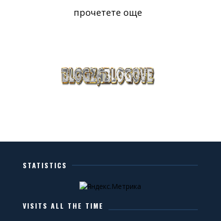
прочетете още
STATISTICS
VISITS ALL THE TIME