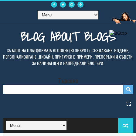
BLOG ABOUT BLOGS
ЗА БЛОГ НА ПЛАТФОРМАТА BLOGGER (BLOGSPOT). СЪЗДАВАНЕ, ВОДЕНЕ,
ПЕРСОНАЛИЗИРАНЕ, ДИЗАЙН, ПРИТУРКИ В ПРИМЕРИ. ПРЕПОРЪКИ И СЪВЕТИ
ЗА НАЧИНАЕЩИ И НАПРЕДНАЛИ БЛОГЪРИ.
Търсене