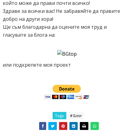
който може да прави почти всичко!
Здраве за всички вас! Не забравяйте да правите
добро на други хора!
Ще съм благодарна да оцените моя труд и
гласувате за блога на:
или подкрепете моя проект
Tags
# Блог