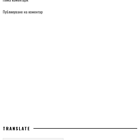
Публикуване на коментар
TRANSLATE