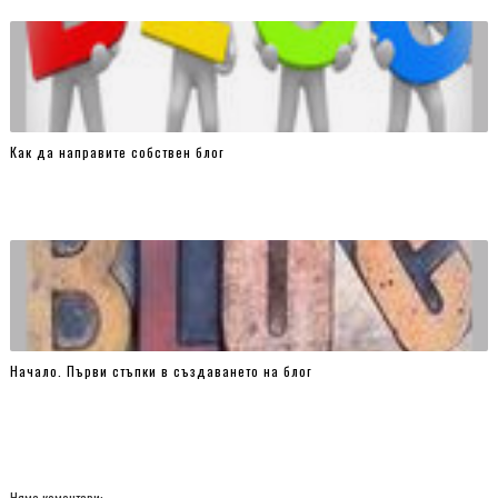
Как да направите собствен блог
Начало. Първи стъпки в създаването на блог
Няма коментари: