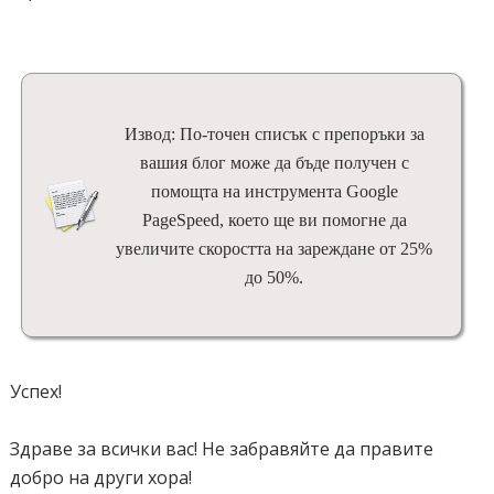
Извод: По-точен списък с препоръки за
вашия блог може да бъде получен с
помощта на инструмента Google
PageSpeed, което ще ви помогне да
увеличите скоростта на зареждане от 25%
до 50%.
Успех!
Здраве за всички вас! Не забравяйте да правите
добро на други хора!