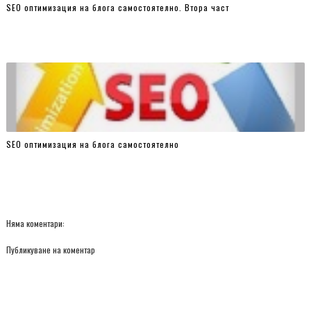
SEO оптимизация на блога самостоятелно. Втора част
SEO оптимизация на блога самостоятелно
Няма коментари:
Публикуване на коментар