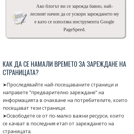
Ако блогът ви се зарежда бавно, най-
лесният начин да се ускори зареждането му
е като се използва инструмента Google
PageSpeed.
КАК ДА СЕ НАМАЛИ ВРЕМЕТО ЗА ЗАРЕЖДАНЕ НА
СТРАНИЦАТА?
➤Проследявайте най-посещаваните страници и
направете "предварително зареждане" на
информацията в очакване на потребителите, които
посещават тези страници.
➤Освободете се от по-малко важни ресурси, които
се качват в последния етап от зареждането на
страницата.