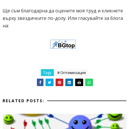
Ще съм благодарна да оцените моя труд и кликнете
върху звездичките по-долу. Или гласувайте за блога
на:
Tags
# Оптимизация
RELATED POSTS: