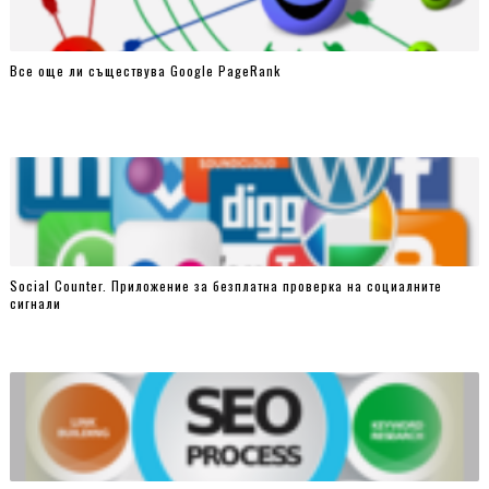
Все още ли съществува Google PageRank
Social Counter. Приложение за безплатна проверка на социалните
сигнали