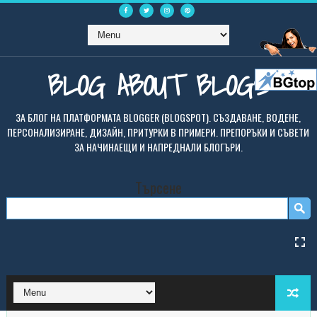
BLOG ABOUT BLOGS
ЗА БЛОГ НА ПЛАТФОРМАТА BLOGGER (BLOGSPOT). СЪЗДАВАНЕ, ВОДЕНЕ,
ПЕРСОНАЛИЗИРАНЕ, ДИЗАЙН, ПРИТУРКИ В ПРИМЕРИ. ПРЕПОРЪКИ И СЪВЕТИ
ЗА НАЧИНАЕЩИ И НАПРЕДНАЛИ БЛОГЪРИ.
Търсене