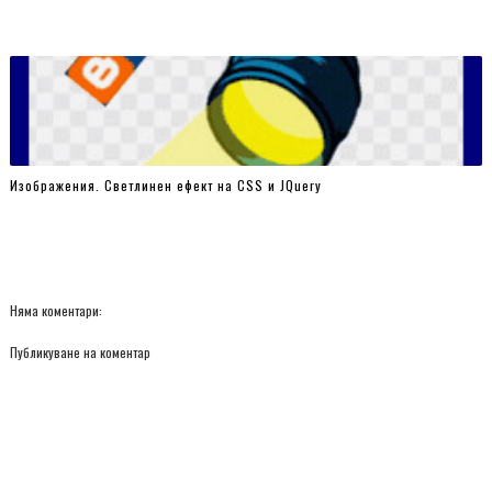
Изображения. Светлинен ефект на CSS и JQuery
Няма коментари:
Публикуване на коментар