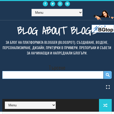
BLOG ABOUT BLOGS
ЗА БЛОГ НА ПЛАТФОРМАТА BLOGGER (BLOGSPOT). СЪЗДАВАНЕ, ВОДЕНЕ,
ПЕРСОНАЛИЗИРАНЕ, ДИЗАЙН, ПРИТУРКИ В ПРИМЕРИ. ПРЕПОРЪКИ И СЪВЕТИ
ЗА НАЧИНАЕЩИ И НАПРЕДНАЛИ БЛОГЪРИ.
Търсене