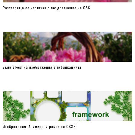
Разтваряща се картичка с поздравление на CSS
Един ефект на изображения в публикацията
Изображения. Анимирани рамки на CSSЗ