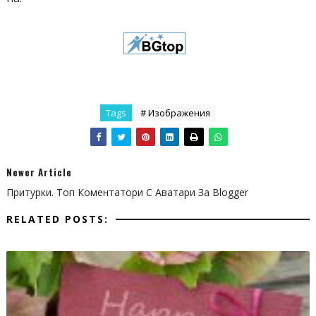
Tags
# Изображения
Newer Article
Притурки. Топ Коментатори С Аватари За Blogger
RELATED POSTS: