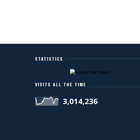
STATISTICS
VISITS ALL THE TIME
3,014,236