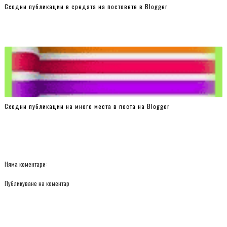
Сходни публикации в средата на постовете в Blogger
Сходни публикации на много места в поста на Blogger
Няма коментари:
Публикуване на коментар