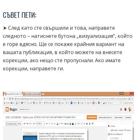
СЪВЕТ ПЕТИ:
➤ След като сте свършили и това, направете
следното – натиснете бутона „визуализация“, който
е горе вдясно. Ще се покаже крайния вариант на
вашата публикация, в който можете на внесете
корекции, ако нещо сте пропуснали. Ако имате
корекции, направете ги.