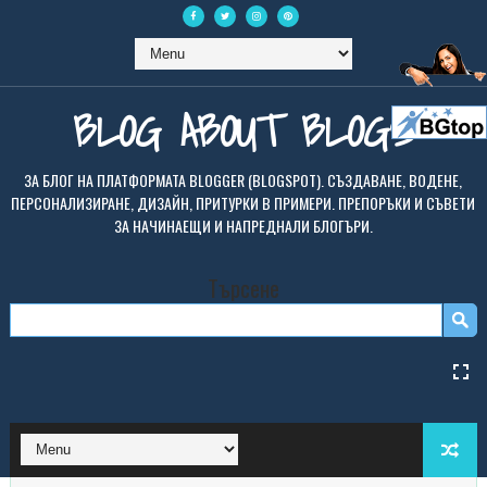
BLOG ABOUT BLOGS
ЗА БЛОГ НА ПЛАТФОРМАТА BLOGGER (BLOGSPOT). СЪЗДАВАНЕ, ВОДЕНЕ,
ПЕРСОНАЛИЗИРАНЕ, ДИЗАЙН, ПРИТУРКИ В ПРИМЕРИ. ПРЕПОРЪКИ И СЪВЕТИ
ЗА НАЧИНАЕЩИ И НАПРЕДНАЛИ БЛОГЪРИ.
Търсене