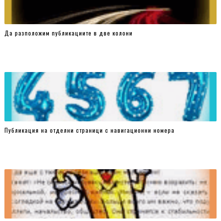
Да разположим публикациите в две колони
Публикация на отделни страници с навигационни номера