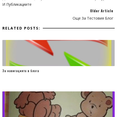
И Публикациите
Older Article
Още За Тестовия Блог
RELATED POSTS:
За навигацията в блога