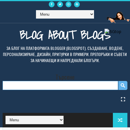
BLOG ABOUT BLOGS
ЗА БЛОГ НА ПЛАТФОРМАТА BLOGGER (BLOGSPOT). СЪЗДАВАНЕ, ВОДЕНЕ,
ПЕРСОНАЛИЗИРАНЕ, ДИЗАЙН, ПРИТУРКИ В ПРИМЕРИ. ПРЕПОРЪКИ И СЪВЕТИ
ЗА НАЧИНАЕЩИ И НАПРЕДНАЛИ БЛОГЪРИ.
Търсене