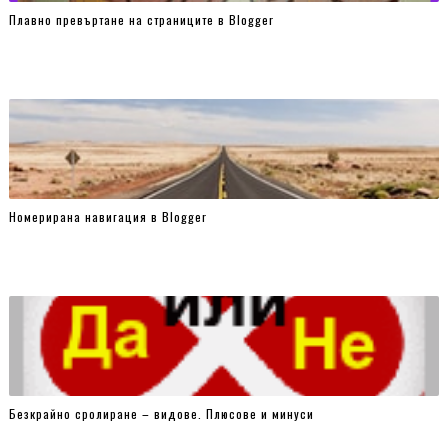
Плавно превъртане на страниците в Blogger
Номерирана навигация в Blogger
Безкрайно сролиране – видове. Плюсове и минуси