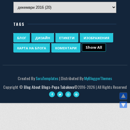
TAGS
БЛОГ
ДИЗАЙН
ЕТИКЕТИ
ИЗОБРАЖЕНИЯ
Show All
КАРТА НА БЛОГА
КОМЕНТАРИ
Created By
SoraTemplates
| Distributed By
MyBloggerThemes
Copyright ©
Blog About Blogs-Pepa Tabakova
©2016-
2026 | All Rights Reserved