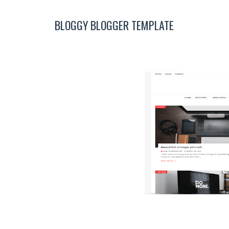
BLOGGY BLOGGER TEMPLATE