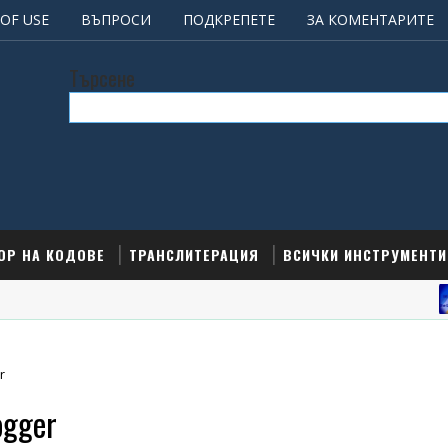
OF USE
ВЪПРОСИ
ПОДКРЕПЕТЕ
ЗА КОМЕНТАРИТЕ
Търсене
ОР НА КОДОВЕ
ТРАНСЛИТЕРАЦИЯ
ВСИЧКИ ИНСТРУМЕНТИ
r
ogger