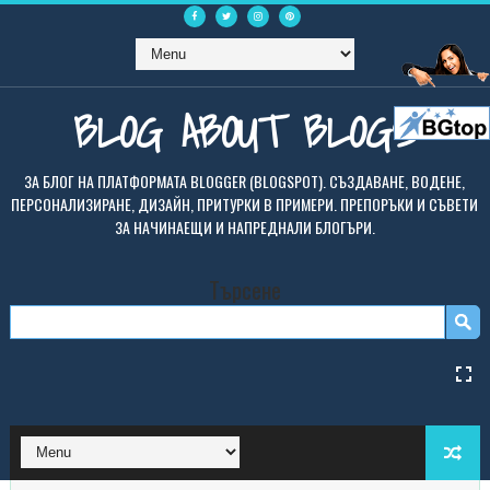
BLOG ABOUT BLOGS
ЗА БЛОГ НА ПЛАТФОРМАТА BLOGGER (BLOGSPOT). СЪЗДАВАНЕ, ВОДЕНЕ,
ПЕРСОНАЛИЗИРАНЕ, ДИЗАЙН, ПРИТУРКИ В ПРИМЕРИ. ПРЕПОРЪКИ И СЪВЕТИ
ЗА НАЧИНАЕЩИ И НАПРЕДНАЛИ БЛОГЪРИ.
Търсене