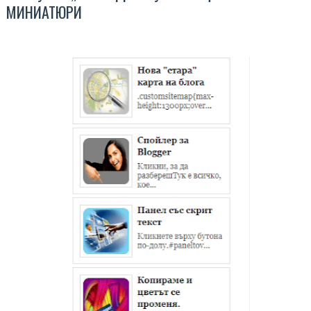
МИНИАТЮРИ