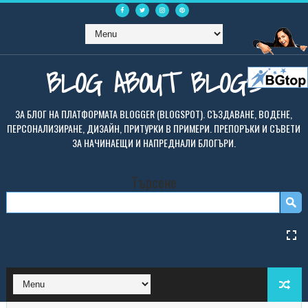
BLOG ABOUT BLOGS
ЗА БЛОГ НА ПЛАТФОРМАТА BLOGGER (BLOGSPOT). СЪЗДАВАНЕ, ВОДЕНЕ,
ПЕРСОНАЛИЗИРАНЕ, ДИЗАЙН, ПРИТУРКИ В ПРИМЕРИ. ПРЕПОРЪКИ И СЪВЕТИ
ЗА НАЧИНАЕЩИ И НАПРЕДНАЛИ БЛОГЪРИ.
Търсене