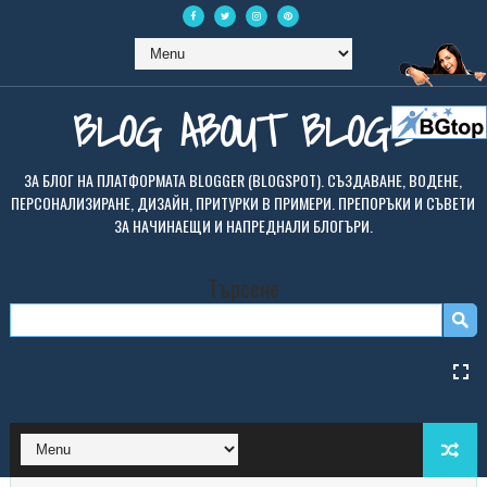
BLOG ABOUT BLOGS
ЗА БЛОГ НА ПЛАТФОРМАТА BLOGGER (BLOGSPOT). СЪЗДАВАНЕ, ВОДЕНЕ,
ПЕРСОНАЛИЗИРАНЕ, ДИЗАЙН, ПРИТУРКИ В ПРИМЕРИ. ПРЕПОРЪКИ И СЪВЕТИ
ЗА НАЧИНАЕЩИ И НАПРЕДНАЛИ БЛОГЪРИ.
Търсене