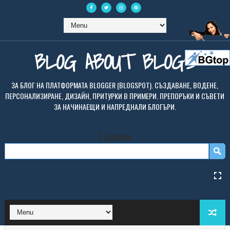
BLOG ABOUT BLOGS
ЗА БЛОГ НА ПЛАТФОРМАТА BLOGGER (BLOGSPOT). СЪЗДАВАНЕ, ВОДЕНЕ,
ПЕРСОНАЛИЗИРАНЕ, ДИЗАЙН, ПРИТУРКИ В ПРИМЕРИ. ПРЕПОРЪКИ И СЪВЕТИ
ЗА НАЧИНАЕЩИ И НАПРЕДНАЛИ БЛОГЪРИ.
Търсене