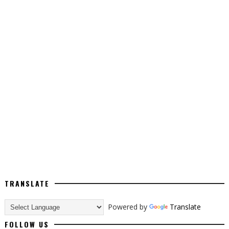
TRANSLATE
Powered by
Translate
FOLLOW US