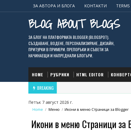
ЗА АВТОРА И БЛОГА
КОНТАКТИ
TERMS 
BLOG ABOUT BLOGS
ЗА БЛОГ НА ПЛАТФОРМАТА BLOGGER (BLOGSPOT).
СЪЗДАВАНЕ, ВОДЕНЕ, ПЕРСОНАЛИЗИРАНЕ, ДИЗАЙН,
ПРИТУРКИ В ПРИМЕРИ. ПРЕПОРЪКИ И СЪВЕТИ ЗА
НАЧИНАЕЩИ И НАПРЕДНАЛИ БЛОГЪРИ.
HOME
РУБРИКИ
HTML EDITOR
КОНВЕРТ
BREAKING
Петък 7 август 2026 г.
Home
/
Меню
/
Икони в меню Страници за Blogger
Икони в меню Страници за 