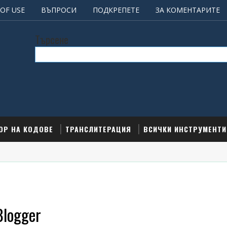
OF USE
ВЪПРОСИ
ПОДКРЕПЕТЕ
ЗА КОМЕНТАРИТЕ
Търсене
ОР НА КОДОВЕ
ТРАНСЛИТЕРАЦИЯ
ВСИЧКИ ИНСТРУМЕНТИ
Blogger