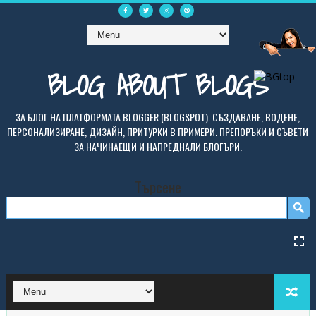
BLOG ABOUT BLOGS
ЗА БЛОГ НА ПЛАТФОРМАТА BLOGGER (BLOGSPOT). СЪЗДАВАНЕ, ВОДЕНЕ,
ПЕРСОНАЛИЗИРАНЕ, ДИЗАЙН, ПРИТУРКИ В ПРИМЕРИ. ПРЕПОРЪКИ И СЪВЕТИ
ЗА НАЧИНАЕЩИ И НАПРЕДНАЛИ БЛОГЪРИ.
Търсене