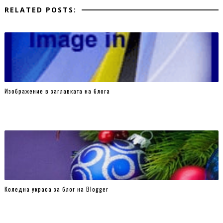
RELATED POSTS:
Изображение в заглавката на блога
Коледна украса за блог на Blogger