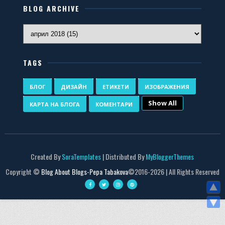
BLOG ARCHIVE
TAGS
БЛОГ
ДИЗАЙН
ЕТИКЕТИ
ИЗОБРАЖЕНИЯ
Show All
КАРТА НА БЛОГА
КОМЕНТАРИ
Created By
SoraTemplates
| Distributed By
MyBloggerThemes
Copyright ©
Blog About Blogs-Pepa Tabakova
©2016-
2026 | All Rights Reserved