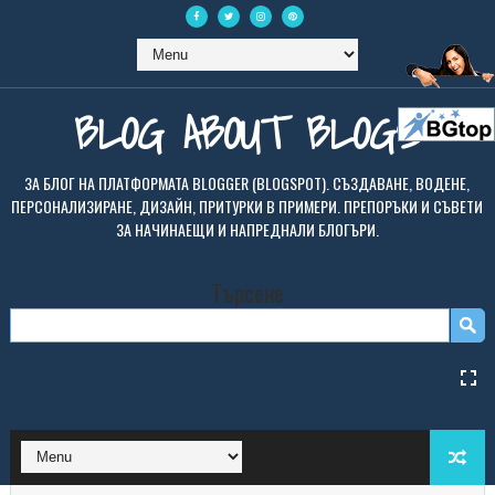
BLOG ABOUT BLOGS
ЗА БЛОГ НА ПЛАТФОРМАТА BLOGGER (BLOGSPOT). СЪЗДАВАНЕ, ВОДЕНЕ,
ПЕРСОНАЛИЗИРАНЕ, ДИЗАЙН, ПРИТУРКИ В ПРИМЕРИ. ПРЕПОРЪКИ И СЪВЕТИ
ЗА НАЧИНАЕЩИ И НАПРЕДНАЛИ БЛОГЪРИ.
Търсене