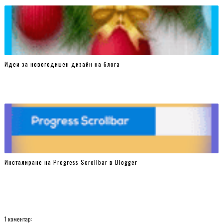
Идеи за новогодишен дизайн на блога
Инсталиране на Progress Scrollbar в Blogger
1 коментар: