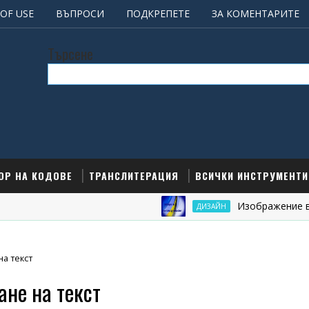
OF USE
ВЪПРОСИ
ПОДКРЕПЕТЕ
ЗА КОМЕНТАРИТЕ
Търсене
ОР НА КОДОВЕ
ТРАНСЛИТЕРАЦИЯ
ВСИЧКИ ИНСТРУМЕНТИ
Изображение в загл
ДИЗАЙН
а текст
ане на текст