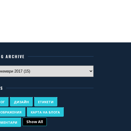
OG ARCHIVE
GS
ЛОГ
ДИЗАЙН
ЕТИКЕТИ
ЗОБРАЖЕНИЯ
КАРТА НА БЛОГА
Show All
ОМЕНТАРИ