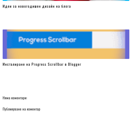
Идеи за новогодишен дизайн на блога
Инсталиране на Progress Scrollbar в Blogger
Няма коментари:
Публикуване на коментар