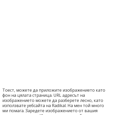
Тоест, можете да приложите изображението като
фон на цялата страница. URL адресът на
изображението можете да разберете лесно, като
използвате уебсайта на Radikal. На мен той много
ми помага. Заредете изображението от вашия