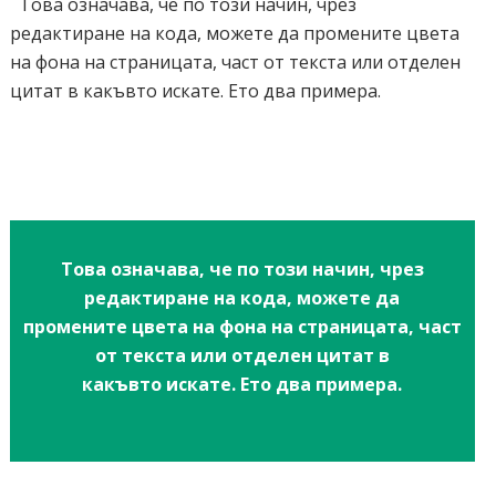
Това означава, че по този начин, чрез
редактиране на кода, можете да промените цвета
на фона на страницата, част от текста или отделен
цитат в какъвто искате. Ето два примера.
Това означава, че по този начин, чрез
редактиране на кода, можете да
промените цвета на фона на страницата, част
от текста или отделен цитат в
какъвто искате. Ето два примера.