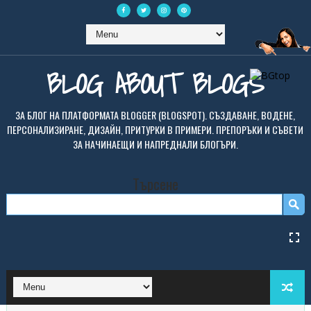
BLOG ABOUT BLOGS
ЗА БЛОГ НА ПЛАТФОРМАТА BLOGGER (BLOGSPOT). СЪЗДАВАНЕ, ВОДЕНЕ,
ПЕРСОНАЛИЗИРАНЕ, ДИЗАЙН, ПРИТУРКИ В ПРИМЕРИ. ПРЕПОРЪКИ И СЪВЕТИ
ЗА НАЧИНАЕЩИ И НАПРЕДНАЛИ БЛОГЪРИ.
Търсене