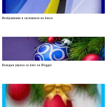
Изображение в заглавката на блога
Коледна украса за блог на Blogger