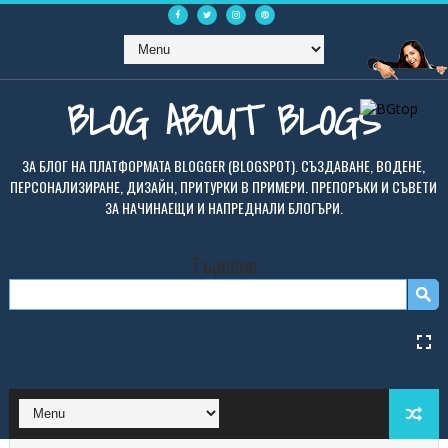
BLOG ABOUT BLOGS
ЗА БЛОГ НА ПЛАТФОРМАТА BLOGGER (BLOGSPOT). СЪЗДАВАНЕ, ВОДЕНЕ,
ПЕРСОНАЛИЗИРАНЕ, ДИЗАЙН, ПРИТУРКИ В ПРИМЕРИ. ПРЕПОРЪКИ И СЪВЕТИ
ЗА НАЧИНАЕЩИ И НАПРЕДНАЛИ БЛОГЪРИ.
Търсене