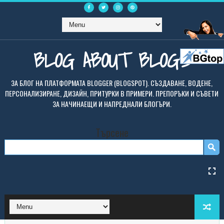
BLOG ABOUT BLOGS
ЗА БЛОГ НА ПЛАТФОРМАТА BLOGGER (BLOGSPOT). СЪЗДАВАНЕ, ВОДЕНЕ,
ПЕРСОНАЛИЗИРАНЕ, ДИЗАЙН, ПРИТУРКИ В ПРИМЕРИ. ПРЕПОРЪКИ И СЪВЕТИ
ЗА НАЧИНАЕЩИ И НАПРЕДНАЛИ БЛОГЪРИ.
Търсене