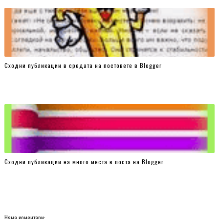
Сходни публикации в средата на постовете в Blogger
Сходни публикации на много места в поста на Blogger
Няма коментари: