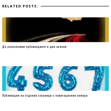
RELATED POSTS:
Да разположим публикациите в две колони
Публикация на отделни страници с навигационни номера