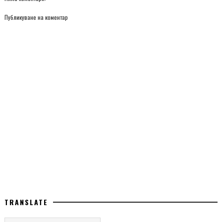
Публикуване на коментар
TRANSLATE