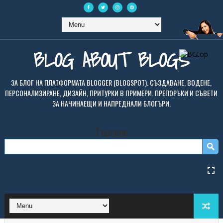
BLOG ABOUT BLOGS
ЗА БЛОГ НА ПЛАТФОРМАТА BLOGGER (BLOGSPOT). СЪЗДАВАНЕ, ВОДЕНЕ,
ПЕРСОНАЛИЗИРАНЕ, ДИЗАЙН, ПРИТУРКИ В ПРИМЕРИ. ПРЕПОРЪКИ И СЪВЕТИ
ЗА НАЧИНАЕЩИ И НАПРЕДНАЛИ БЛОГЪРИ.
Търсене