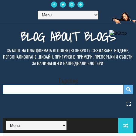
BLOG ABOUT BLOGS
ЗА БЛОГ НА ПЛАТФОРМАТА BLOGGER (BLOGSPOT). СЪЗДАВАНЕ, ВОДЕНЕ,
ПЕРСОНАЛИЗИРАНЕ, ДИЗАЙН, ПРИТУРКИ В ПРИМЕРИ. ПРЕПОРЪКИ И СЪВЕТИ
ЗА НАЧИНАЕЩИ И НАПРЕДНАЛИ БЛОГЪРИ.
Търсене