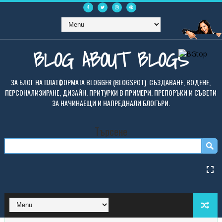
BLOG ABOUT BLOGS
ЗА БЛОГ НА ПЛАТФОРМАТА BLOGGER (BLOGSPOT). СЪЗДАВАНЕ, ВОДЕНЕ,
ПЕРСОНАЛИЗИРАНЕ, ДИЗАЙН, ПРИТУРКИ В ПРИМЕРИ. ПРЕПОРЪКИ И СЪВЕТИ
ЗА НАЧИНАЕЩИ И НАПРЕДНАЛИ БЛОГЪРИ.
Търсене