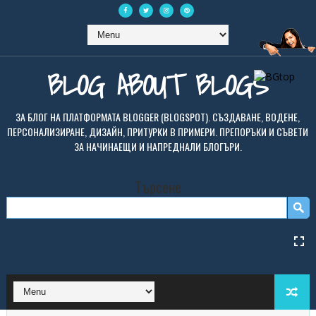
BLOG ABOUT BLOGS
ЗА БЛОГ НА ПЛАТФОРМАТА BLOGGER (BLOGSPOT). СЪЗДАВАНЕ, ВОДЕНЕ,
ПЕРСОНАЛИЗИРАНЕ, ДИЗАЙН, ПРИТУРКИ В ПРИМЕРИ. ПРЕПОРЪКИ И СЪВЕТИ
ЗА НАЧИНАЕЩИ И НАПРЕДНАЛИ БЛОГЪРИ.
Търсене