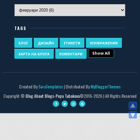
TAGS
БЛОГ
ДИЗАЙН
ЕТИКЕТИ
ИЗОБРАЖЕНИЯ
Show All
КАРТА НА БЛОГА
КОМЕНТАРИ
Created By
SoraTemplates
| Distributed By
MyBloggerThemes
Copyright ©
Blog About Blogs-Pepa Tabakova
©2016-
2026 | All Rights Reserved