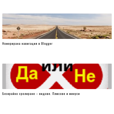
Номерирана навигация в Blogger
Безкрайно сролиране – видове. Плюсове и минуси