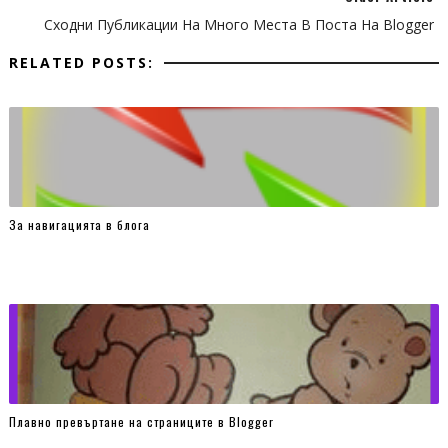
Сходни Публикации На Много Места В Поста На Blogger
RELATED POSTS:
За навигацията в блога
Плавно превъртане на страниците в Blogger