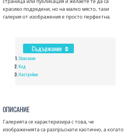
страница или публикация и желаете те да са
красиво подредени, но на малко място, тази
галерия от изображения е просто перфектна.
Съдържание
Описание
Код
Настройки
ОПИСАНИЕ
Галерията се характеризира с това, че
изображенията са разпръснати хаотично, а когато