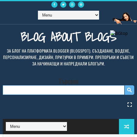
BLOG ABOUT BLOGS
ЗА БЛОГ НА ПЛАТФОРМАТА BLOGGER (BLOGSPOT). СЪЗДАВАНЕ, ВОДЕНЕ,
ПЕРСОНАЛИЗИРАНЕ, ДИЗАЙН, ПРИТУРКИ В ПРИМЕРИ. ПРЕПОРЪКИ И СЪВЕТИ
ЗА НАЧИНАЕЩИ И НАПРЕДНАЛИ БЛОГЪРИ.
Търсене