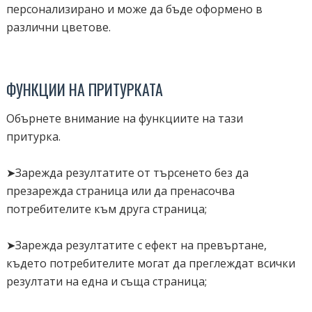
персонализирано и може да бъде оформено в
различни цветове.
ФУНКЦИИ НА ПРИТУРКАТА
Обърнете внимание на функциите на тази
притурка.
➤Зарежда резултатите от търсенето без да
презарежда страница или да пренасочва
потребителите към друга страница;
➤Зарежда резултатите с ефект на превъртане,
където потребителите могат да преглеждат всички
резултати на една и съща страница;