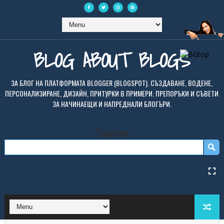
BLOG ABOUT BLOGS
ЗА БЛОГ НА ПЛАТФОРМАТА BLOGGER (BLOGSPOT). СЪЗДАВАНЕ, ВОДЕНЕ,
ПЕРСОНАЛИЗИРАНЕ, ДИЗАЙН, ПРИТУРКИ В ПРИМЕРИ. ПРЕПОРЪКИ И СЪВЕТИ
ЗА НАЧИНАЕЩИ И НАПРЕДНАЛИ БЛОГЪРИ.
Търсене