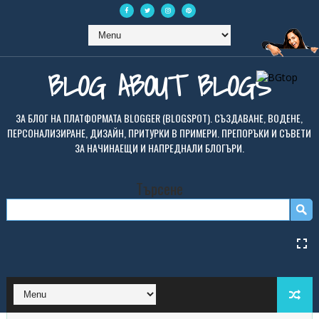
BLOG ABOUT BLOGS
ЗА БЛОГ НА ПЛАТФОРМАТА BLOGGER (BLOGSPOT). СЪЗДАВАНЕ, ВОДЕНЕ,
ПЕРСОНАЛИЗИРАНЕ, ДИЗАЙН, ПРИТУРКИ В ПРИМЕРИ. ПРЕПОРЪКИ И СЪВЕТИ
ЗА НАЧИНАЕЩИ И НАПРЕДНАЛИ БЛОГЪРИ.
Търсене