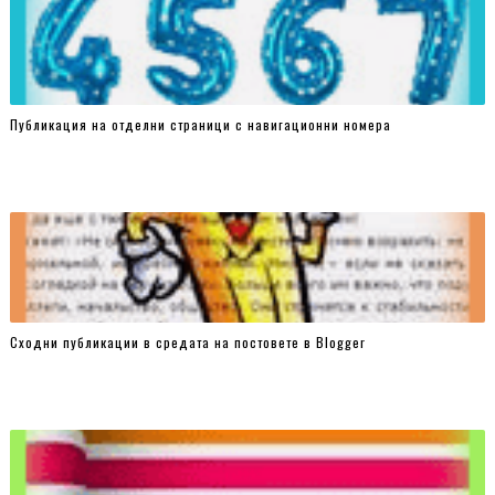
Публикация на отделни страници с навигационни номера
Сходни публикации в средата на постовете в Blogger