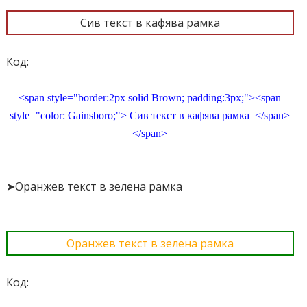
Сив текст в кафява рамка
Код:
<span style="border:2px solid Brown; padding:3px;"><span
style="color: Gainsboro;"> Сив текст в кафява рамка </span>
</span>
➤Оранжев текст в зелена рамка
Оранжев текст в зелена рамка
Код: