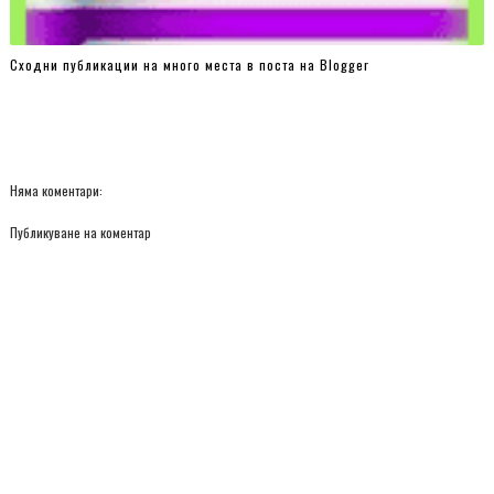
Сходни публикации на много места в поста на Blogger
Няма коментари:
Публикуване на коментар