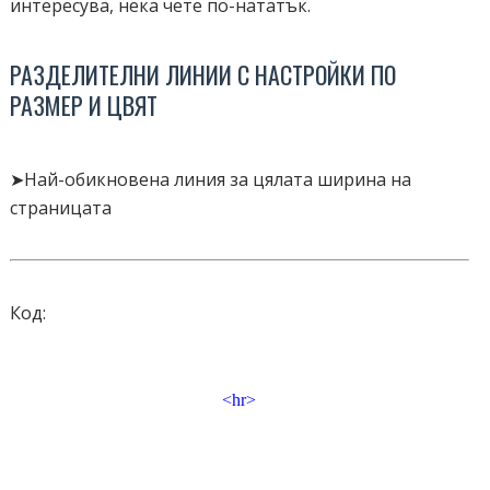
интересува, нека чете по-нататък.
РАЗДЕЛИТЕЛНИ ЛИНИИ С НАСТРОЙКИ ПО
РАЗМЕР И ЦВЯТ
➤Най-обикновена линия за цялата ширина на
страницата
Код:
<hr>