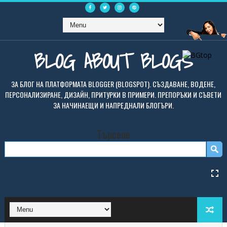
BLOG ABOUT BLOGS
ЗА БЛОГ НА ПЛАТФОРМАТА BLOGGER (BLOGSPOT). СЪЗДАВАНЕ, ВОДЕНЕ,
ПЕРСОНАЛИЗИРАНЕ, ДИЗАЙН, ПРИТУРКИ В ПРИМЕРИ. ПРЕПОРЪКИ И СЪВЕТИ
ЗА НАЧИНАЕЩИ И НАПРЕДНАЛИ БЛОГЪРИ.
Търсене