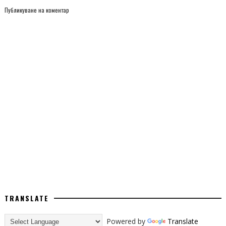
Публикуване на коментар
TRANSLATE
Powered by
Translate