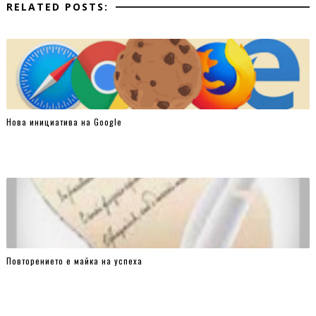
RELATED POSTS:
Нова инициатива на Google
Повторението е майка на успеха