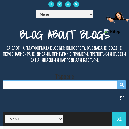
BLOG ABOUT BLOGS
ЗА БЛОГ НА ПЛАТФОРМАТА BLOGGER (BLOGSPOT). СЪЗДАВАНЕ, ВОДЕНЕ,
ПЕРСОНАЛИЗИРАНЕ, ДИЗАЙН, ПРИТУРКИ В ПРИМЕРИ. ПРЕПОРЪКИ И СЪВЕТИ
ЗА НАЧИНАЕЩИ И НАПРЕДНАЛИ БЛОГЪРИ.
Търсене