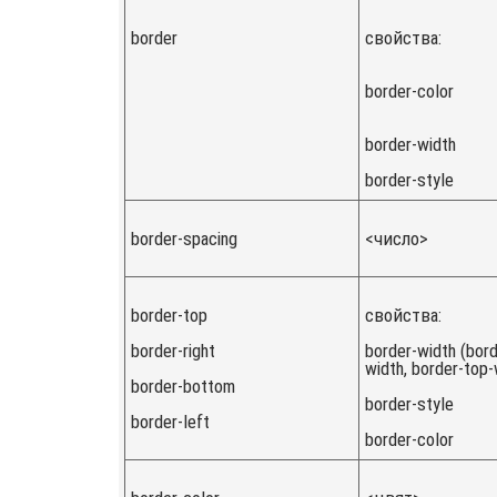
border
свойства:
border-color
border-width
border-style
border-spacing
<число>
border-top
свойства:
border-right
border-width (bord
width, border-top-
border-bottom
border-style
border-left
border-color