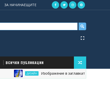
ЗА НАЧИНАЕЩИТЕ
ВСИЧКИ ПУБЛИКАЦИИ
Изображение в заглавката на блога
ДИЗАЙН