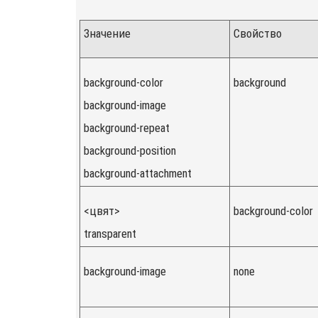
Значение
Свойство
background-color
background
background-image
background-repeat
background-position
background-attachment
<цвят>
background-color
transparent
background-image
none