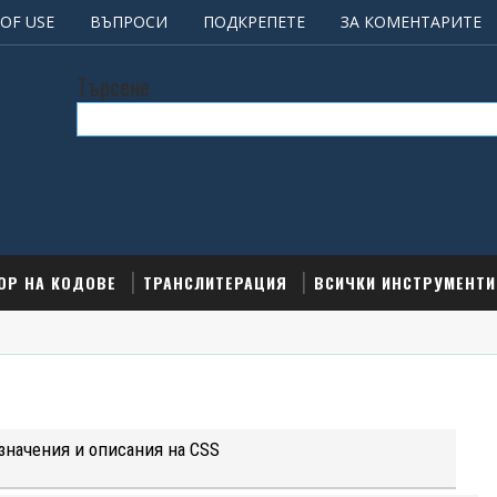
OF USE
ВЪПРОСИ
ПОДКРЕПЕТЕ
ЗА КОМЕНТАРИТЕ
Търсене
ОР НА КОДОВЕ
ТРАНСЛИТЕРАЦИЯ
ВСИЧКИ ИНСТРУМЕНТИ
 значения и описания на CSS