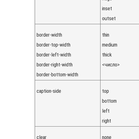
inset
outset
border-width
thin
border-top-width
medium
border-left-width
thick
border-right-width
<число>
border-bottom-width
caption-side
top
bottom
left
right
clear
none