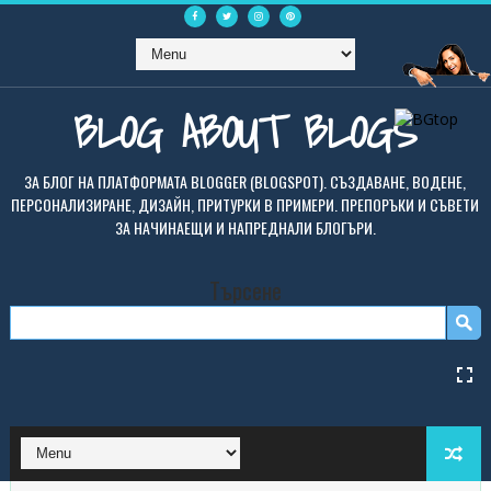
BLOG ABOUT BLOGS
ЗА БЛОГ НА ПЛАТФОРМАТА BLOGGER (BLOGSPOT). СЪЗДАВАНЕ, ВОДЕНЕ,
ПЕРСОНАЛИЗИРАНЕ, ДИЗАЙН, ПРИТУРКИ В ПРИМЕРИ. ПРЕПОРЪКИ И СЪВЕТИ
ЗА НАЧИНАЕЩИ И НАПРЕДНАЛИ БЛОГЪРИ.
Търсене